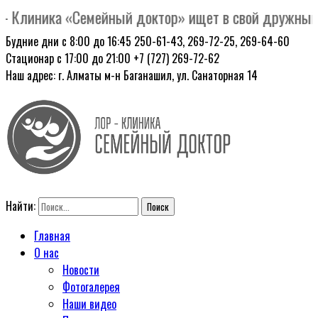
 Клиника «Семейный доктор» ищет в свой дружный ко
Будние дни с 8:00 до 16:45
250-61-43, 269-72-25, 269-64-60
Стационар с 17:00 до 21:00
+7 (727) 269-72-62
Наш адрес: г. Алматы
м-н Баганашил, ул. Санаторная 14
Найти:
Главная
О нас
Новости
Фотогалерея
Наши видео