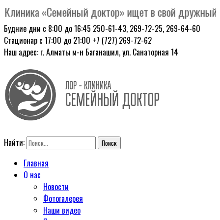
Клиника «Семейный доктор» ищет в свой дружный кол
Будние дни с 8:00 до 16:45
250-61-43, 269-72-25, 269-64-60
Стационар с 17:00 до 21:00
+7 (727) 269-72-62
Наш адрес: г. Алматы
м-н Баганашил, ул. Санаторная 14
Найти:
Главная
О нас
Новости
Фотогалерея
Наши видео