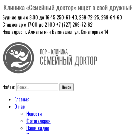
Клиника «Семейный доктор» ищет в свой дружный ко
Будние дни с 8:00 до 16:45
250-61-43, 269-72-25, 269-64-60
Стационар с 17:00 до 21:00
+7 (727) 269-72-62
Наш адрес: г. Алматы
м-н Баганашил, ул. Санаторная 14
Найти:
Главная
О нас
Новости
Фотогалерея
Наши видео