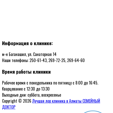
Информация о клинике:
м-н Баганашил, ул. Санаторная 14
Наши телефоны: 250-61-43, 269-72-25, 269-64-60
Время работы клиники
Рабочее время с понедельника по пятницу с 8:00 до 16:45.
Кварцевание с 12:30 до 13:30
Выходные дни: суббота, воскресенье
Copyright © 2026
Лучшая лор клиника в Алматы СЕМЕЙНЫЙ
ДОКТОР