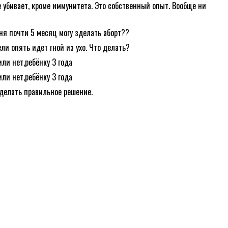
 убивает, кроме иммунитета. Это собственный опыт. Вообще ни
ня почти 5 месяц могу зделать аборт??
ли опять идет гной из ухо. Что делать?
или нет,ребёнку 3 года
или нет,ребёнку 3 года
делать правильное решение.