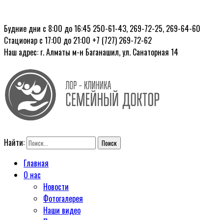
Будние дни с 8:00 до 16:45
250-61-43, 269-72-25, 269-64-60
Стационар с 17:00 до 21:00
+7 (727) 269-72-62
Наш адрес: г. Алматы
м-н Баганашил, ул. Санаторная 14
Найти:
Главная
О нас
Новости
Фотогалерея
Наши видео