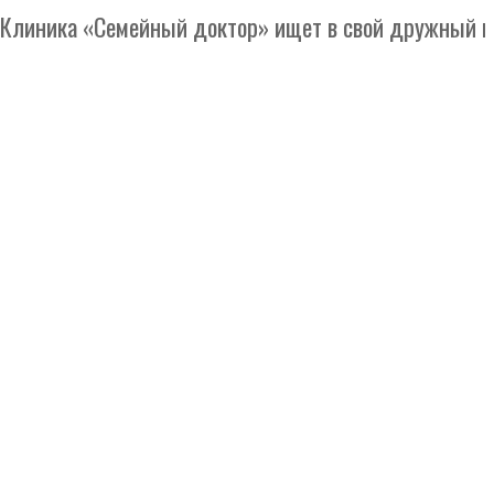
ника «Семейный доктор» ищет в свой дружный коллек