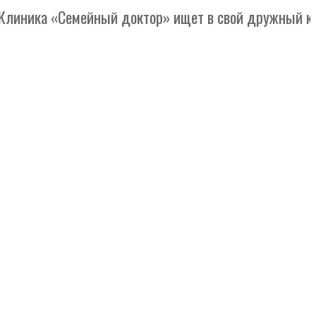
ика «Семейный доктор» ищет в свой дружный коллект