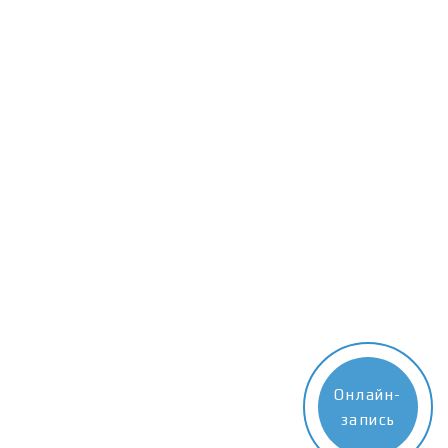
Онлайн-
запись