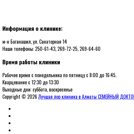
Информация о клинике:
м-н Баганашил, ул. Санаторная 14
Наши телефоны: 250-61-43, 269-72-25, 269-64-60
Время работы клиники
Рабочее время с понедельника по пятницу с 8:00 до 16:45.
Кварцевание с 12:30 до 13:30
Выходные дни: суббота, воскресенье
Copyright © 2026
Лучшая лор клиника в Алматы СЕМЕЙНЫЙ ДОКТО