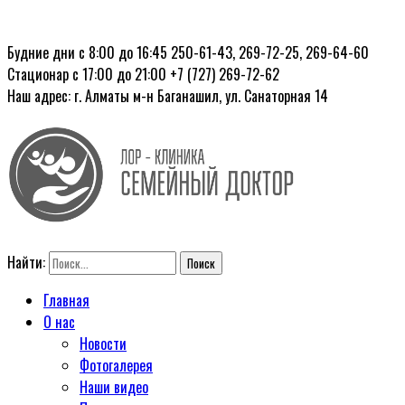
Будние дни с 8:00 до 16:45
250-61-43, 269-72-25, 269-64-60
Стационар с 17:00 до 21:00
+7 (727) 269-72-62
Наш адрес: г. Алматы
м-н Баганашил, ул. Санаторная 14
Найти:
Главная
О нас
Новости
Фотогалерея
Наши видео