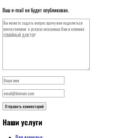
Ваш e-mail не будет опубликован.
Наши услуги
Для взрослых