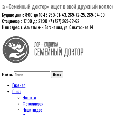
 «Семейный доктор» ищет в свой дружный коллектив 
Будние дни с 8:00 до 16:45
250-61-43, 269-72-25, 269-64-60
Стационар с 17:00 до 21:00
+7 (727) 269-72-62
Наш адрес: г. Алматы
м-н Баганашил, ул. Санаторная 14
Найти:
Главная
О нас
Новости
Фотогалерея
Наши видео