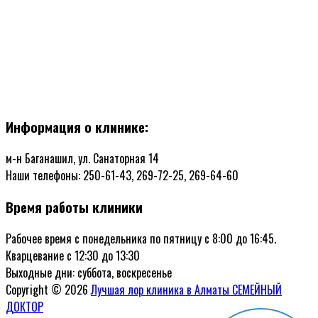
Информация о клинике:
м-н Баганашил, ул. Санаторная 14
Наши телефоны: 250-61-43, 269-72-25, 269-64-60
Время работы клиники
Рабочее время с понедельника по пятницу с 8:00 до 16:45.
Кварцевание с 12:30 до 13:30
Выходные дни: суббота, воскресенье
Copyright © 2026
Лучшая лор клиника в Алматы СЕМЕЙНЫЙ
ДОКТОР