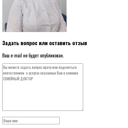
Задать вопрос или оставить отзыв
Ваш e-mail не будет опубликован.