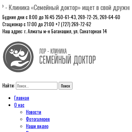
- Клиника «Семейный доктор» ищет в свой дружный к
Будние дни с 8:00 до 16:45
250-61-43, 269-72-25, 269-64-60
Стационар с 17:00 до 21:00
+7 (727) 269-72-62
Наш адрес: г. Алматы
м-н Баганашил, ул. Санаторная 14
Найти:
Главная
О нас
Новости
Фотогалерея
Наши видео