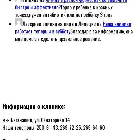
быстро и эффективно?
Горло у ребёнка в красных
точках,нужен антибиотик или нет,ребёнку 3 года
Лазерная эпиляция лица в Липецке
на
Наша клиника
работает теперь и в субботу
Благодарю за информацию, она
мне помогла сделать правильное решение.
Информация о клинике:
м-н Баганашил, ул. Санаторная 14
Наши телефоны: 250-61-43, 269-72-25, 269-64-60