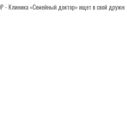
линика «Семейный доктор» ищет в свой дружный кол