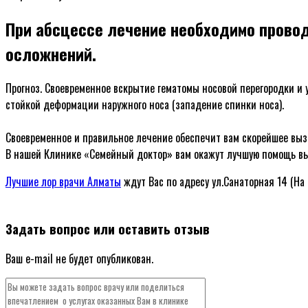
При абсцессе лечение необходимо провод
осложнений.
Прогноз. Своевременное вскрытие гематомы носовой перегородки и 
стойкой деформации наружного носа (западение спинки носа).
ᅠ
Своевременное и правильное лечение обеспечит вам скорейшее выз
В нашей Клинике «Семейный доктор» вам окажут лучшую помощь в
Лучшие лор врачи Алматы
ждут Вас по адресу ул.Санаторная 14 (На
ᅠ
Задать вопрос или оставить отзыв
Ваш e-mail не будет опубликован.