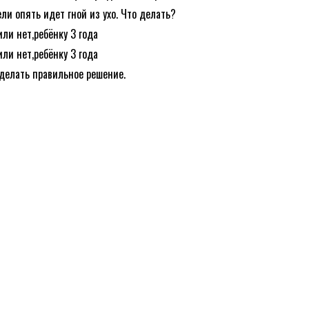
ли опять идет гной из ухо. Что делать?
или нет,ребёнку 3 года
или нет,ребёнку 3 года
делать правильное решение.