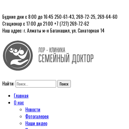
Будние дни с 8:00 до 16:45
250-61-43, 269-72-25, 269-64-60
Стационар с 17:00 до 21:00
+7 (727) 269-72-62
Наш адрес: г. Алматы
м-н Баганашил, ул. Санаторная 14
Найти:
Главная
О нас
Новости
Фотогалерея
Наши видео