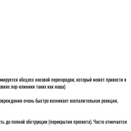
мируется абсцесс носовой перегородки, который может привести к
овиях лор-клиники таких как наша)
овреждения очень быстро возникает воспалительная реакция,
ть до полной обструкции (перекрытия просвета). Часто отмечается