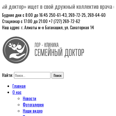
 доктор» ищет в свой дружный коллектив врача обще
Будние дни с 8:00 до 16:45
250-61-43, 269-72-25, 269-64-60
Стационар с 17:00 до 21:00
+7 (727) 269-72-62
Наш адрес: г. Алматы
м-н Баганашил, ул. Санаторная 14
Найти:
Главная
О нас
Новости
Фотогалерея
Наши видео