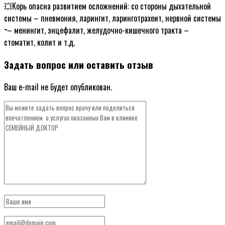
💥Корь опасна развитием осложнений: со стороны дыхательной
системы – пневмония, ларингит, ларинготрахеит, нервной системы
¬– менингит, энцефалит, желудочно-кишечного тракта –
стоматит, колит и т.д.
Задать вопрос или оставить отзыв
Ваш e-mail не будет опубликован.