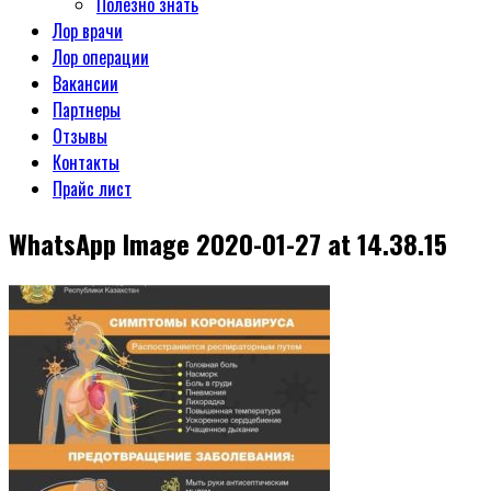
Полезно знать
Лор врачи
Лор операции
Вакансии
Партнеры
Отзывы
Контакты
Прайс лист
WhatsApp Image 2020-01-27 at 14.38.15