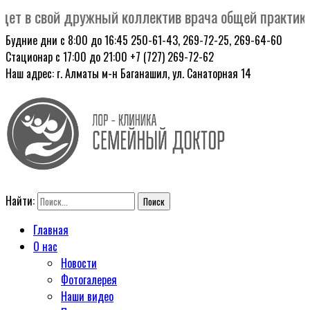
 в свой дружный коллектив врача общей практики. 
Будние дни с 8:00 до 16:45
250-61-43, 269-72-25, 269-64-60
Стационар с 17:00 до 21:00
+7 (727) 269-72-62
Наш адрес: г. Алматы
м-н Баганашил, ул. Санаторная 14
Найти:
Главная
О нас
Новости
Фотогалерея
Наши видео