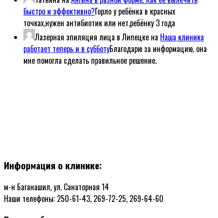
быстро и эффективно?
Горло у ребёнка в красных
точках,нужен антибиотик или нет,ребёнку 3 года
Лазерная эпиляция лица в Липецке
на
Наша клиника
работает теперь и в субботу
Благодарю за информацию, она
мне помогла сделать правильное решение.
Информация о клинике:
м-н Баганашил, ул. Санаторная 14
Наши телефоны: 250-61-43, 269-72-25, 269-64-60