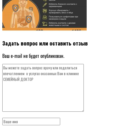
Задать вопрос или оставить отзыв
Ваш e-mail не будет опубликован.