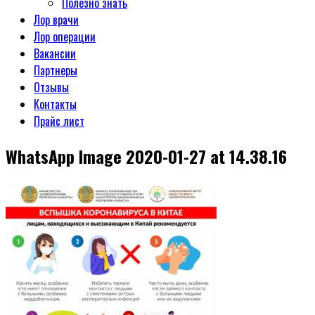
Полезно знать
Лор врачи
Лор операции
Вакансии
Партнеры
Отзывы
Контакты
Прайс лист
WhatsApp Image 2020-01-27 at 14.38.16