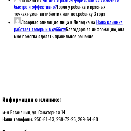
быстро и эффективно?
Горло у ребёнка в красных
точках,нужен антибиотик или нет,ребёнку 3 года
Лазерная эпиляция лица в Липецке
на
Наша клиника
работает теперь и в субботу
Благодарю за информацию, она
мне помогла сделать правильное решение.
Информация о клинике:
м-н Баганашил, ул. Санаторная 14
Наши телефоны: 250-61-43, 269-72-25, 269-64-60