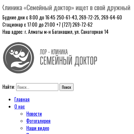
линика «Семейный доктор» ищет в свой дружный колл
Будние дни с 8:00 до 16:45
250-61-43, 269-72-25, 269-64-60
Стационар с 17:00 до 21:00
+7 (727) 269-72-62
Наш адрес: г. Алматы
м-н Баганашил, ул. Санаторная 14
Найти:
Главная
О нас
Новости
Фотогалерея
Наши видео