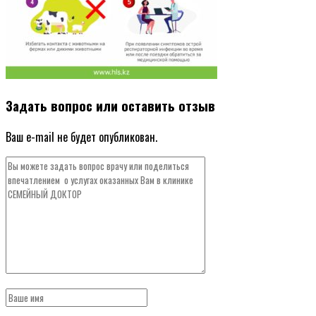
Задать вопрос или оставить отзыв
Ваш e-mail не будет опубликован.