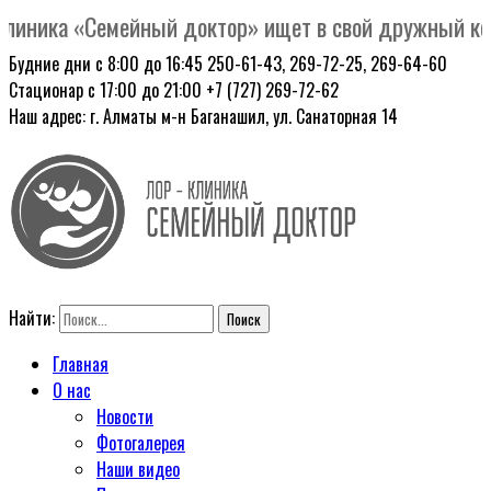
иника «Семейный доктор» ищет в свой дружный колле
Будние дни с 8:00 до 16:45
250-61-43, 269-72-25, 269-64-60
Стационар с 17:00 до 21:00
+7 (727) 269-72-62
Наш адрес: г. Алматы
м-н Баганашил, ул. Санаторная 14
Найти:
Главная
О нас
Новости
Фотогалерея
Наши видео