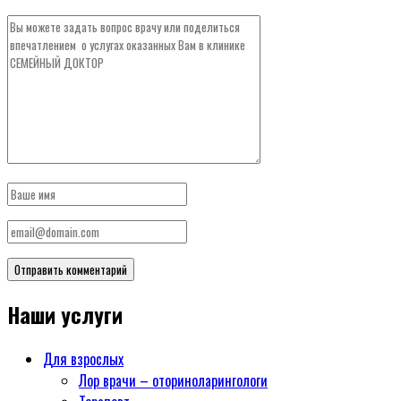
Наши услуги
Для взрослых
Лор врачи – оториноларингологи