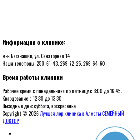
Информация о клинике:
м-н Баганашил, ул. Санаторная 14
Наши телефоны: 250-61-43, 269-72-25, 269-64-60
Время работы клиники
Рабочее время с понедельника по пятницу с 8:00 до 16:45.
Кварцевание с 12:30 до 13:30
Выходные дни: суббота, воскресенье
Copyright © 2026
Лучшая лор клиника в Алматы СЕМЕЙНЫЙ
ДОКТОР