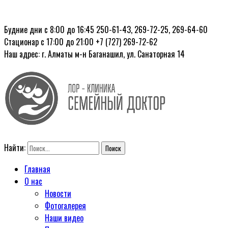
Будние дни с 8:00 до 16:45
250-61-43, 269-72-25, 269-64-60
Стационар с 17:00 до 21:00
+7 (727) 269-72-62
Наш адрес: г. Алматы
м-н Баганашил, ул. Санаторная 14
Найти:
Главная
О нас
Новости
Фотогалерея
Наши видео