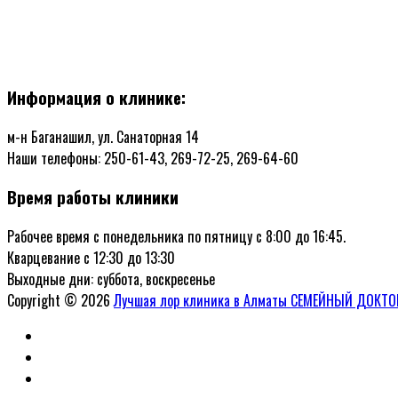
Информация о клинике:
м-н Баганашил, ул. Санаторная 14
Наши телефоны: 250-61-43, 269-72-25, 269-64-60
Время работы клиники
Рабочее время с понедельника по пятницу с 8:00 до 16:45.
Кварцевание с 12:30 до 13:30
Выходные дни: суббота, воскресенье
Copyright © 2026
Лучшая лор клиника в Алматы СЕМЕЙНЫЙ ДОКТО