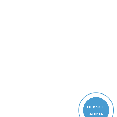
Онлайн-
запись