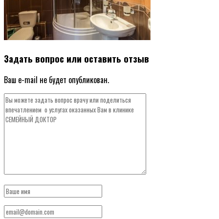
Задать вопрос или оставить отзыв
Ваш e-mail не будет опубликован.