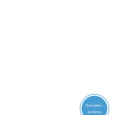
Онлайн-
запись