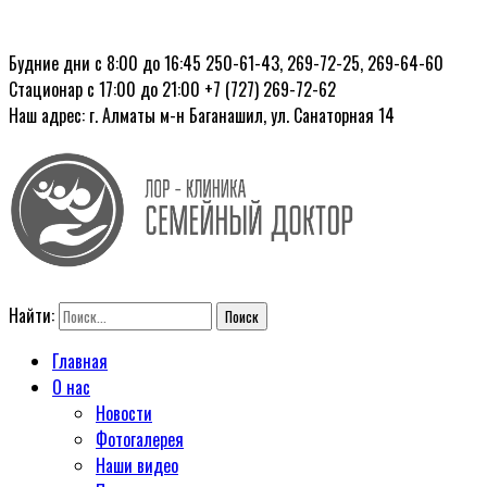
Будние дни с 8:00 до 16:45
250-61-43, 269-72-25, 269-64-60
Стационар с 17:00 до 21:00
+7 (727) 269-72-62
Наш адрес: г. Алматы
м-н Баганашил, ул. Санаторная 14
Найти:
Главная
О нас
Новости
Фотогалерея
Наши видео