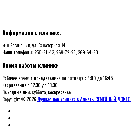
Информация о клинике:
м-н Баганашил, ул. Санаторная 14
Наши телефоны: 250-61-43, 269-72-25, 269-64-60
Время работы клиники
Рабочее время с понедельника по пятницу с 8:00 до 16:45.
Кварцевание с 12:30 до 13:30
Выходные дни: суббота, воскресенье
Copyright © 2026
Лучшая лор клиника в Алматы СЕМЕЙНЫЙ ДОКТО