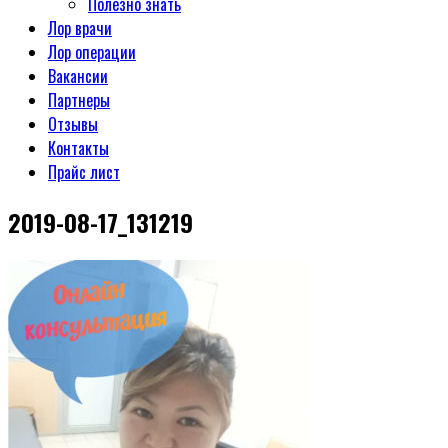
Полезно знать
Лор врачи
Лор операции
Вакансии
Партнеры
Отзывы
Контакты
Прайс лист
2019-08-17_131219