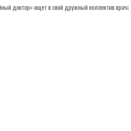
доктор» ищет в свой дружный коллектив врача общей