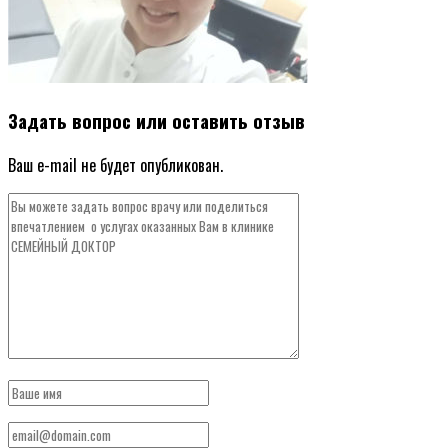
Задать вопрос или оставить отзыв
Ваш e-mail не будет опубликован.