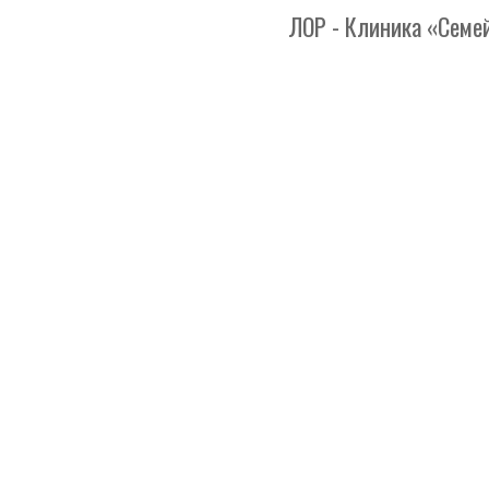
ЛОР - Клиника «Семейный 