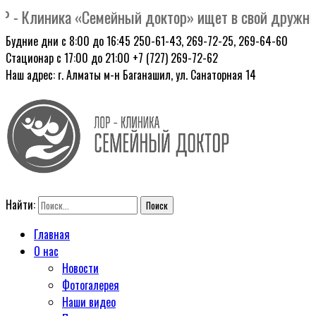
- Клиника «Семейный доктор» ищет в свой дружный к
Будние дни с 8:00 до 16:45
250-61-43, 269-72-25, 269-64-60
Стационар с 17:00 до 21:00
+7 (727) 269-72-62
Наш адрес: г. Алматы
м-н Баганашил, ул. Санаторная 14
Найти:
Главная
О нас
Новости
Фотогалерея
Наши видео