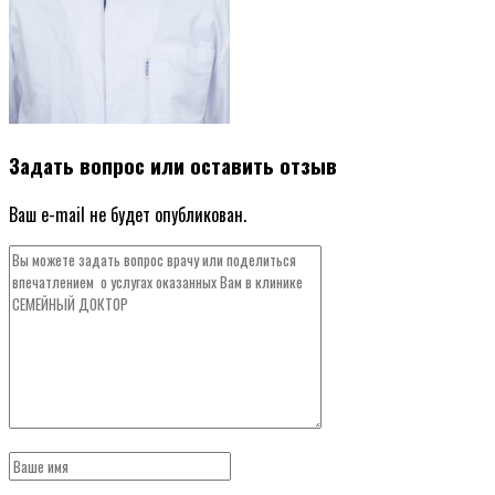
Задать вопрос или оставить отзыв
Ваш e-mail не будет опубликован.