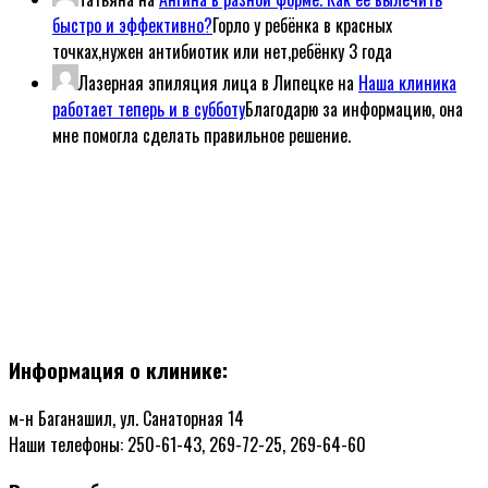
быстро и эффективно?
Горло у ребёнка в красных
точках,нужен антибиотик или нет,ребёнку 3 года
Лазерная эпиляция лица в Липецке
на
Наша клиника
работает теперь и в субботу
Благодарю за информацию, она
мне помогла сделать правильное решение.
Информация о клинике:
м-н Баганашил, ул. Санаторная 14
Наши телефоны: 250-61-43, 269-72-25, 269-64-60