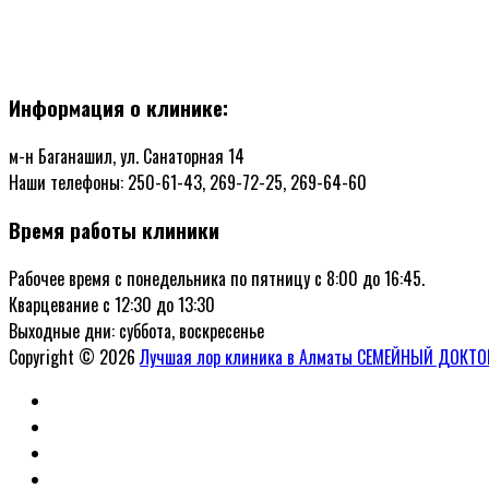
Информация о клинике:
м-н Баганашил, ул. Санаторная 14
Наши телефоны: 250-61-43, 269-72-25, 269-64-60
Время работы клиники
Рабочее время с понедельника по пятницу с 8:00 до 16:45.
Кварцевание с 12:30 до 13:30
Выходные дни: суббота, воскресенье
Copyright © 2026
Лучшая лор клиника в Алматы СЕМЕЙНЫЙ ДОКТО