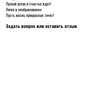
Пускай успех и счастье ждет!
Легко и необыкновенно
Пусть жизнь прекрасная течет!
Задать вопрос или оставить отзыв