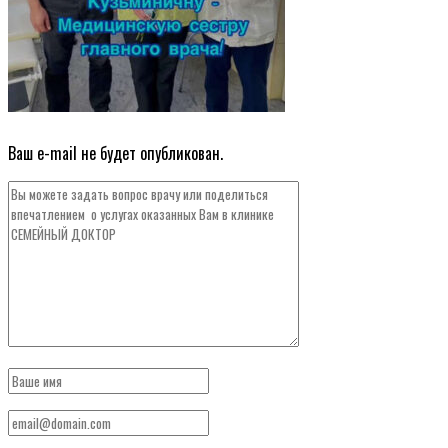
Ваш e-mail не будет опубликован.