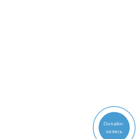
Онлайн-
запись