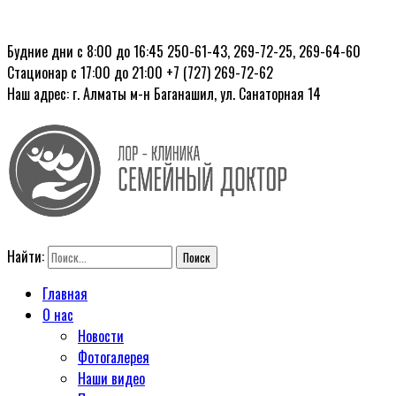
Будние дни с 8:00 до 16:45
250-61-43, 269-72-25, 269-64-60
Стационар с 17:00 до 21:00
+7 (727) 269-72-62
Наш адрес: г. Алматы
м-н Баганашил, ул. Санаторная 14
Найти:
Главная
О нас
Новости
Фотогалерея
Наши видео