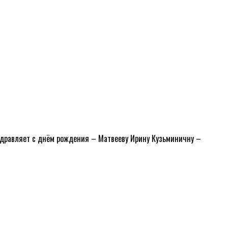
здравляет с днём рождения – Матвееву Ирину Кузьминичну –