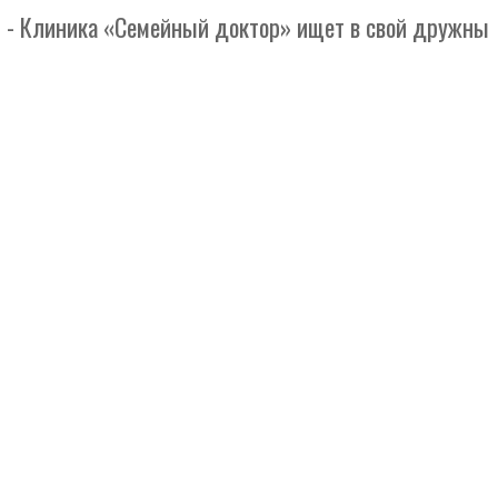
иника «Семейный доктор» ищет в свой дружный колле