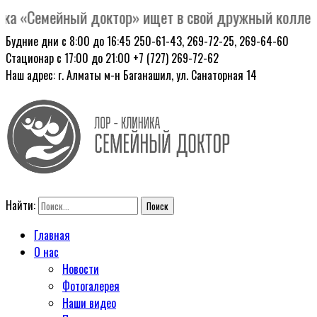
 «Семейный доктор» ищет в свой дружный коллектив
Будние дни с 8:00 до 16:45
250-61-43, 269-72-25, 269-64-60
Стационар с 17:00 до 21:00
+7 (727) 269-72-62
Наш адрес: г. Алматы
м-н Баганашил, ул. Санаторная 14
Найти:
Главная
О нас
Новости
Фотогалерея
Наши видео