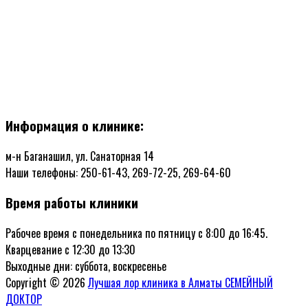
Информация о клинике:
м-н Баганашил, ул. Санаторная 14
Наши телефоны: 250-61-43, 269-72-25, 269-64-60
Время работы клиники
Рабочее время с понедельника по пятницу с 8:00 до 16:45.
Кварцевание с 12:30 до 13:30
Выходные дни: суббота, воскресенье
Copyright © 2026
Лучшая лор клиника в Алматы СЕМЕЙНЫЙ
ДОКТОР