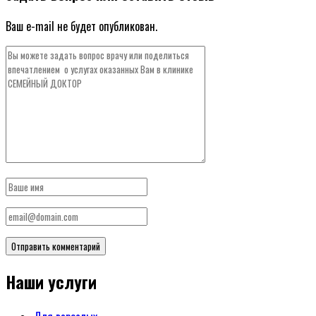
Ваш e-mail не будет опубликован.
Наши услуги