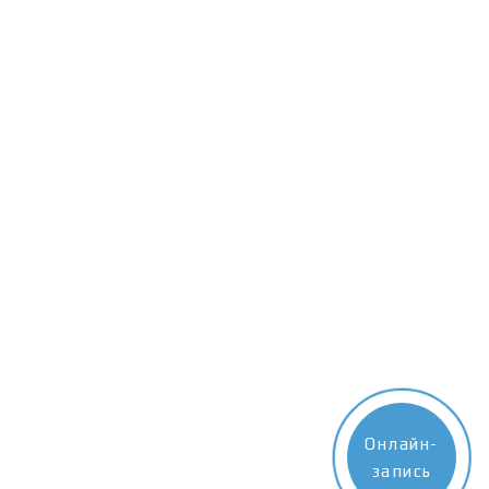
Онлайн-
запись