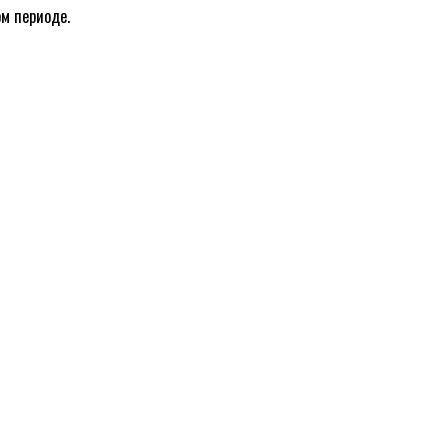
м периоде.