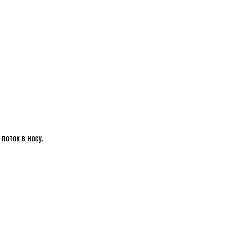
поток в носу.