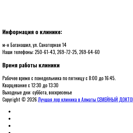
Информация о клинике:
м-н Баганашил, ул. Санаторная 14
Наши телефоны: 250-61-43, 269-72-25, 269-64-60
Время работы клиники
Рабочее время с понедельника по пятницу с 8:00 до 16:45.
Кварцевание с 12:30 до 13:30
Выходные дни: суббота, воскресенье
Copyright © 2026
Лучшая лор клиника в Алматы СЕМЕЙНЫЙ ДОКТО