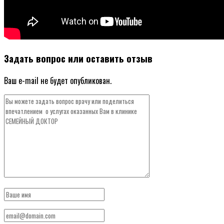
Задать вопрос или оставить отзыв
Ваш e-mail не будет опубликован.