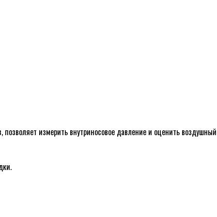
 позволяет измерить внутриносовое давление и оценить воздушный 
дки.