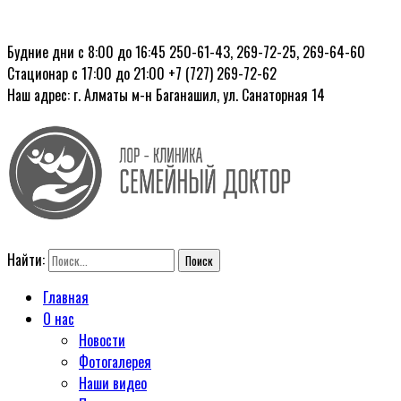
Будние дни с 8:00 до 16:45
250-61-43, 269-72-25, 269-64-60
Стационар с 17:00 до 21:00
+7 (727) 269-72-62
Наш адрес: г. Алматы
м-н Баганашил, ул. Санаторная 14
Найти:
Главная
О нас
Новости
Фотогалерея
Наши видео