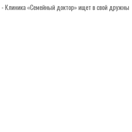
иника «Семейный доктор» ищет в свой дружный колле