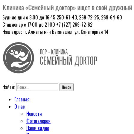
Клиника «Семейный доктор» ищет в свой дружный кол
Будние дни с 8:00 до 16:45
250-61-43, 269-72-25, 269-64-60
Стационар с 17:00 до 21:00
+7 (727) 269-72-62
Наш адрес: г. Алматы
м-н Баганашил, ул. Санаторная 14
Найти:
Главная
О нас
Новости
Фотогалерея
Наши видео