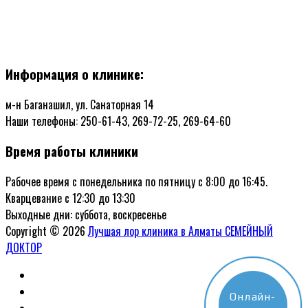
Информация о клинике:
м-н Баганашил, ул. Санаторная 14
Наши телефоны: 250-61-43, 269-72-25, 269-64-60
Время работы клиники
Рабочее время с понедельника по пятницу с 8:00 до 16:45.
Кварцевание с 12:30 до 13:30
Выходные дни: суббота, воскресенье
Copyright © 2026
Лучшая лор клиника в Алматы СЕМЕЙНЫЙ
ДОКТОР
Онлайн-