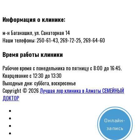
Информация о клинике:
м-н Баганашил, ул. Санаторная 14
Наши телефоны: 250-61-43, 269-72-25, 269-64-60
Время работы клиники
Рабочее время с понедельника по пятницу с 8:00 до 16:45.
Кварцевание с 12:30 до 13:30
Выходные дни: суббота, воскресенье
Copyright © 2026
Лучшая лор клиника в Алматы СЕМЕЙНЫЙ
ДОКТОР
Онлайн-
запись