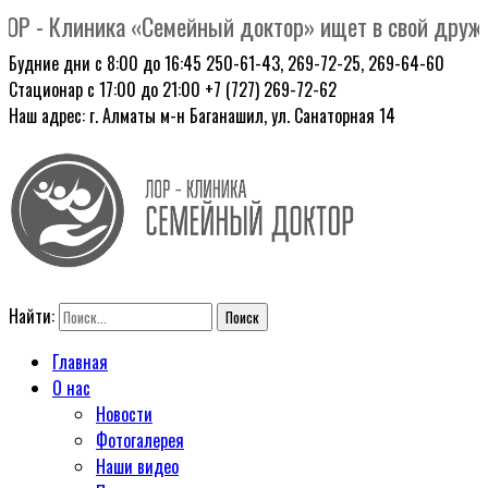
Р - Клиника «Семейный доктор» ищет в свой дружный
Будние дни с 8:00 до 16:45
250-61-43, 269-72-25, 269-64-60
Стационар с 17:00 до 21:00
+7 (727) 269-72-62
Наш адрес: г. Алматы
м-н Баганашил, ул. Санаторная 14
Найти:
Главная
О нас
Новости
Фотогалерея
Наши видео