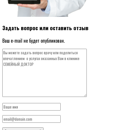
Задать вопрос или оставить отзыв
Ваш e-mail не будет опубликован.