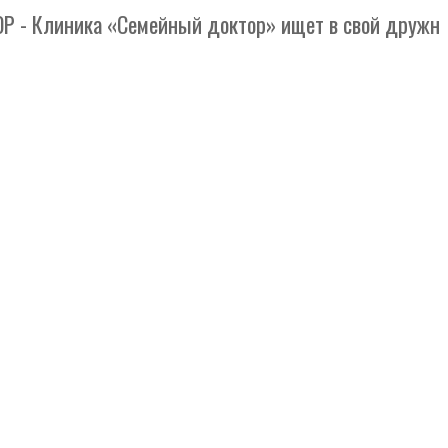
Клиника «Семейный доктор» ищет в свой дружный кол