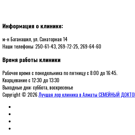
Информация о клинике:
м-н Баганашил, ул. Санаторная 14
Наши телефоны: 250-61-43, 269-72-25, 269-64-60
Время работы клиники
Рабочее время с понедельника по пятницу с 8:00 до 16:45.
Кварцевание с 12:30 до 13:30
Выходные дни: суббота, воскресенье
Copyright © 2026
Лучшая лор клиника в Алматы СЕМЕЙНЫЙ ДОКТО