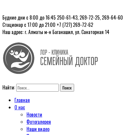
Будние дни с 8:00 до 16:45
250-61-43, 269-72-25, 269-64-60
Стационар с 17:00 до 21:00
+7 (727) 269-72-62
Наш адрес: г. Алматы
м-н Баганашил, ул. Санаторная 14
Найти:
Главная
О нас
Новости
Фотогалерея
Наши видео