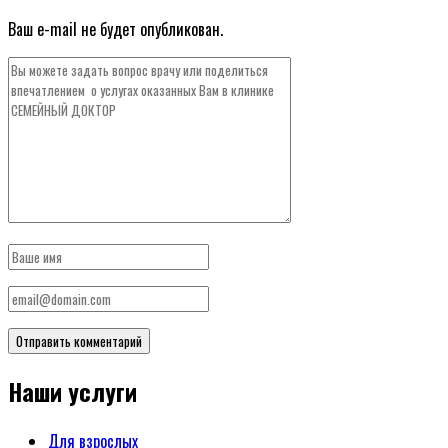
Ваш e-mail не будет опубликован.
Наши услуги
Для взрослых