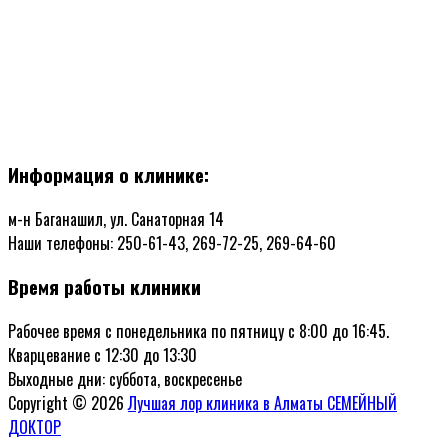
Информация о клинике:
м-н Баганашил, ул. Санаторная 14
Наши телефоны: 250-61-43, 269-72-25, 269-64-60
Время работы клиники
Рабочее время с понедельника по пятницу с 8:00 до 16:45.
Кварцевание с 12:30 до 13:30
Выходные дни: суббота, воскресенье
Copyright © 2026
Лучшая лор клиника в Алматы СЕМЕЙНЫЙ
ДОКТОР