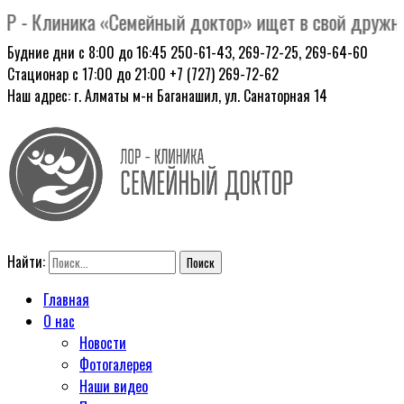
- Клиника «Семейный доктор» ищет в свой дружный 
Будние дни с 8:00 до 16:45
250-61-43, 269-72-25, 269-64-60
Стационар с 17:00 до 21:00
+7 (727) 269-72-62
Наш адрес: г. Алматы
м-н Баганашил, ул. Санаторная 14
Найти:
Главная
О нас
Новости
Фотогалерея
Наши видео